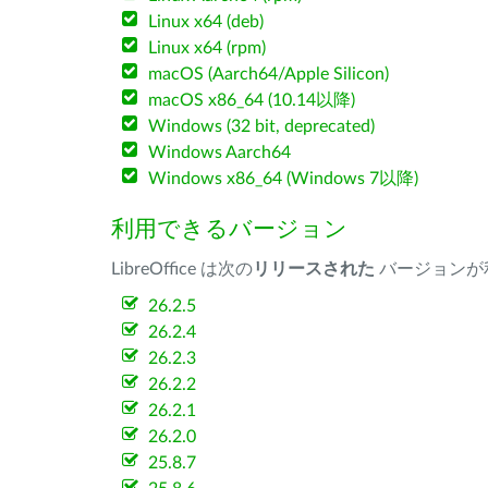
Linux x64 (deb)
Linux x64 (rpm)
macOS (Aarch64/Apple Silicon)
macOS x86_64 (10.14以降)
Windows (32 bit, deprecated)
Windows Aarch64
Windows x86_64 (Windows 7以降)
利用できるバージョン
LibreOffice は次の
リリースされた
バージョンが
26.2.5
26.2.4
26.2.3
26.2.2
26.2.1
26.2.0
25.8.7