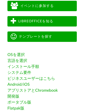
イベントに参加する
LIBREOFFICEを知る
テンプレートを探す
OSを選択
言語を選択
インストール手順
システム要件
ビジネスユーザーはこちら
Android/iOS
アプリストアとChromebook
開発版
ポータブル版
Flatpak版