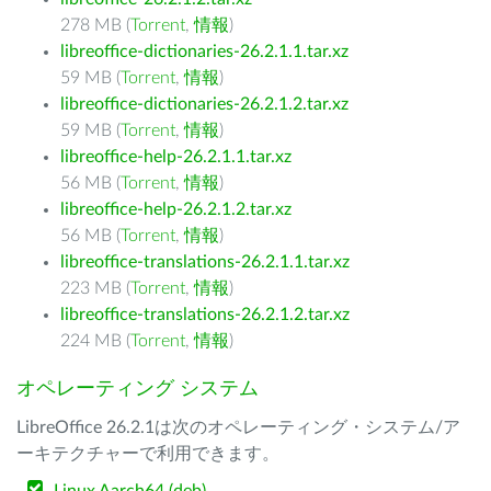
278 MB (
Torrent
,
情報
)
libreoffice-dictionaries-26.2.1.1.tar.xz
59 MB (
Torrent
,
情報
)
libreoffice-dictionaries-26.2.1.2.tar.xz
59 MB (
Torrent
,
情報
)
libreoffice-help-26.2.1.1.tar.xz
56 MB (
Torrent
,
情報
)
libreoffice-help-26.2.1.2.tar.xz
56 MB (
Torrent
,
情報
)
libreoffice-translations-26.2.1.1.tar.xz
223 MB (
Torrent
,
情報
)
libreoffice-translations-26.2.1.2.tar.xz
224 MB (
Torrent
,
情報
)
オペレーティング システム
LibreOffice 26.2.1は次のオペレーティング・システム/ア
ーキテクチャーで利用できます。