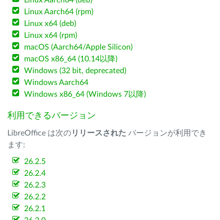
Linux Aarch64 (deb)
Linux Aarch64 (rpm)
Linux x64 (deb)
Linux x64 (rpm)
macOS (Aarch64/Apple Silicon)
macOS x86_64 (10.14以降)
Windows (32 bit, deprecated)
Windows Aarch64
Windows x86_64 (Windows 7以降)
利用できるバージョン
LibreOffice は次の
リリースされた
バージョンが利用でき
ます:
26.2.5
26.2.4
26.2.3
26.2.2
26.2.1