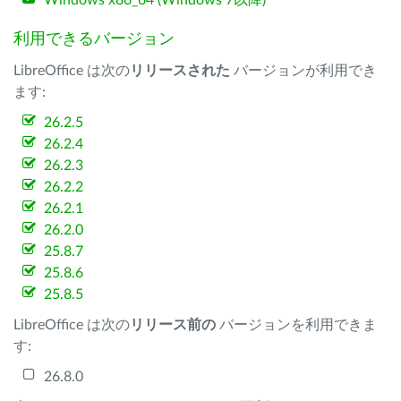
Windows x86_64 (Windows 7以降)
利用できるバージョン
LibreOffice は次の
リリースされた
バージョンが利用でき
ます:
26.2.5
26.2.4
26.2.3
26.2.2
26.2.1
26.2.0
25.8.7
25.8.6
25.8.5
LibreOffice は次の
リリース前の
バージョンを利用できま
す:
26.8.0