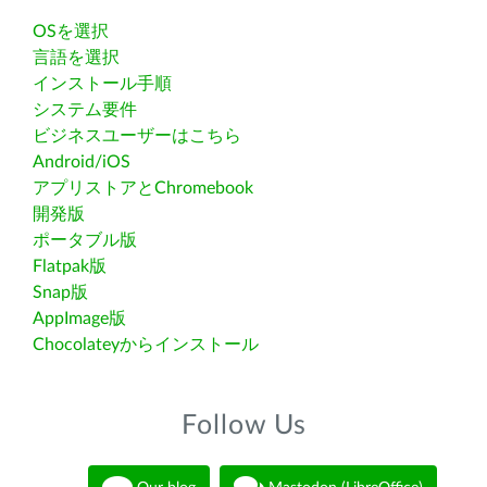
OSを選択
言語を選択
インストール手順
システム要件
ビジネスユーザーはこちら
Android/iOS
アプリストアとChromebook
開発版
ポータブル版
Flatpak版
Snap版
AppImage版
Chocolateyからインストール
Follow Us