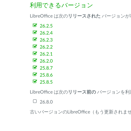
利用できるバージョン
LibreOffice は次の
リリースされた
バージョンが
26.2.5
26.2.4
26.2.3
26.2.2
26.2.1
26.2.0
25.8.7
25.8.6
25.8.5
LibreOffice は次の
リリース前の
バージョンを利
26.8.0
古いバージョンのLibreOffice（もう更新され