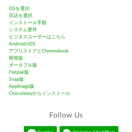
OSを選択
言語を選択
インストール手順
システム要件
ビジネスユーザーはこちら
Android/iOS
アプリストアとChromebook
開発版
ポータブル版
Flatpak版
Snap版
AppImage版
Chocolateyからインストール
Follow Us