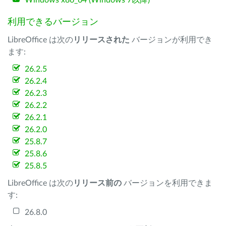
Windows x86_64 (Windows 7以降)
利用できるバージョン
LibreOffice は次の
リリースされた
バージョンが利用でき
ます:
26.2.5
26.2.4
26.2.3
26.2.2
26.2.1
26.2.0
25.8.7
25.8.6
25.8.5
LibreOffice は次の
リリース前の
バージョンを利用できま
す:
26.8.0