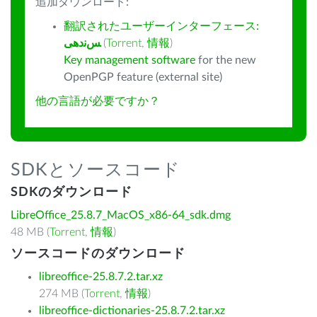
追加ダウンロード:
翻訳されたユーザーインターフェース:
ﺲﻧﺩھی
(
Torrent
,
情報
)
Key management software
for the new
OpenPGP feature (external site)
他の言語が必要ですか？
SDKとソースコード
SDKのダウンロード
LibreOffice_25.8.7_MacOS_x86-64_sdk.dmg
48 MB (
Torrent
,
情報
)
ソースコードのダウンロード
libreoffice-25.8.7.2.tar.xz
274 MB (
Torrent
,
情報
)
libreoffice-dictionaries-25.8.7.2.tar.xz