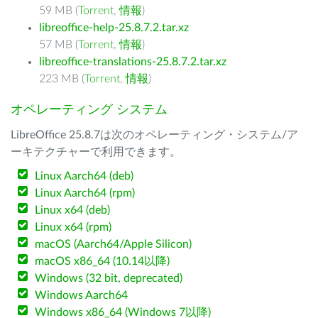
59 MB (
Torrent
,
情報
)
libreoffice-help-25.8.7.2.tar.xz
57 MB (
Torrent
,
情報
)
libreoffice-translations-25.8.7.2.tar.xz
223 MB (
Torrent
,
情報
)
オペレーティング システム
LibreOffice 25.8.7は次のオペレーティング・システム/ア
ーキテクチャーで利用できます。
Linux Aarch64 (deb)
Linux Aarch64 (rpm)
Linux x64 (deb)
Linux x64 (rpm)
macOS (Aarch64/Apple Silicon)
macOS x86_64 (10.14以降)
Windows (32 bit, deprecated)
Windows Aarch64
Windows x86_64 (Windows 7以降)