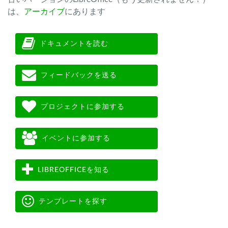
は、
アーカイブ
にあります
ドキュメントを読む
フィードバックを送る
プロジェクトに参加する
イベントに参加する
LIBREOFFICEを知る
テンプレートを探す