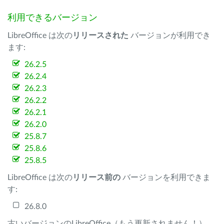
利用できるバージョン
LibreOffice は次の
リリースされた
バージョンが利用でき
ます:
26.2.5
26.2.4
26.2.3
26.2.2
26.2.1
26.2.0
25.8.7
25.8.6
25.8.5
LibreOffice は次の
リリース前の
バージョンを利用できま
す:
26.8.0
古いバージョンのLibreOffice（もう更新されません！）