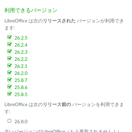
利用できるバージョン
LibreOffice は次の
リリースされた
バージョンが利用でき
ます:
26.2.5
26.2.4
26.2.3
26.2.2
26.2.1
26.2.0
25.8.7
25.8.6
25.8.5
LibreOffice は次の
リリース前の
バージョンを利用できま
す:
26.8.0
古いバージョンのLibreOffice（もう更新されません！）