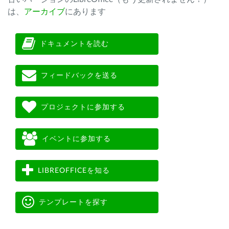
は、
アーカイブ
にあります
ドキュメントを読む
フィードバックを送る
プロジェクトに参加する
イベントに参加する
LIBREOFFICEを知る
テンプレートを探す