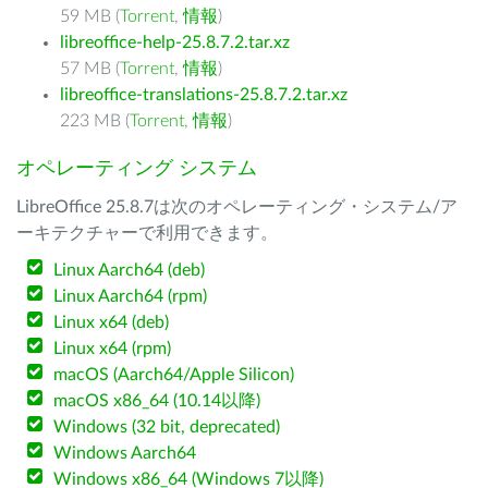
59 MB (
Torrent
,
情報
)
libreoffice-help-25.8.7.2.tar.xz
57 MB (
Torrent
,
情報
)
libreoffice-translations-25.8.7.2.tar.xz
223 MB (
Torrent
,
情報
)
オペレーティング システム
LibreOffice 25.8.7は次のオペレーティング・システム/ア
ーキテクチャーで利用できます。
Linux Aarch64 (deb)
Linux Aarch64 (rpm)
Linux x64 (deb)
Linux x64 (rpm)
macOS (Aarch64/Apple Silicon)
macOS x86_64 (10.14以降)
Windows (32 bit, deprecated)
Windows Aarch64
Windows x86_64 (Windows 7以降)