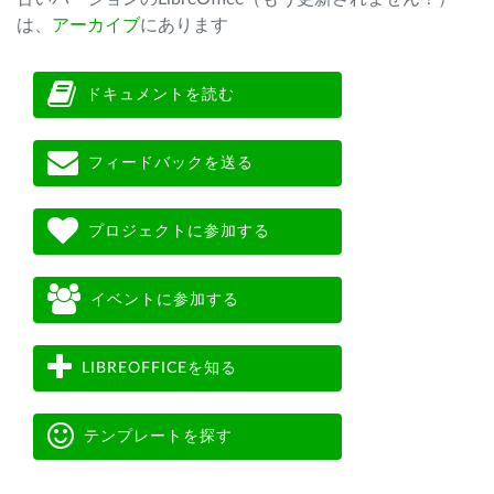
は、
アーカイブ
にあります
ドキュメントを読む
フィードバックを送る
プロジェクトに参加する
イベントに参加する
LIBREOFFICEを知る
テンプレートを探す