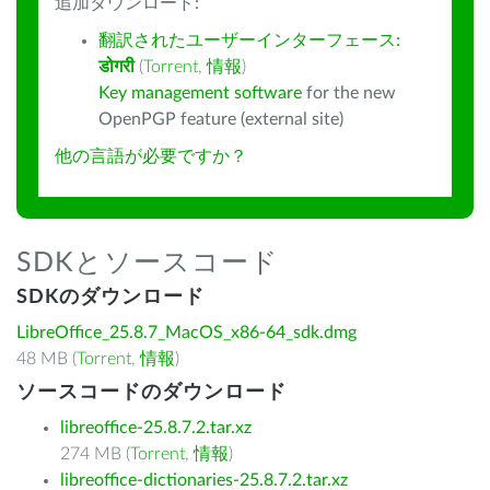
追加ダウンロード:
翻訳されたユーザーインターフェース:
डोगरी
(
Torrent
,
情報
)
Key management software
for the new
OpenPGP feature (external site)
他の言語が必要ですか？
SDKとソースコード
SDKのダウンロード
LibreOffice_25.8.7_MacOS_x86-64_sdk.dmg
48 MB (
Torrent
,
情報
)
ソースコードのダウンロード
libreoffice-25.8.7.2.tar.xz
274 MB (
Torrent
,
情報
)
libreoffice-dictionaries-25.8.7.2.tar.xz