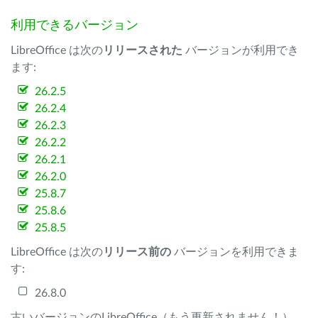
利用できるバージョン
LibreOffice は次の
リリースされた
バージョンが利用でき
ます:
26.2.5
26.2.4
26.2.3
26.2.2
26.2.1
26.2.0
25.8.7
25.8.6
25.8.5
LibreOffice は次の
リリース前の
バージョンを利用できま
す:
26.8.0
古いバージョンのLibreOffice（もう更新されません！）