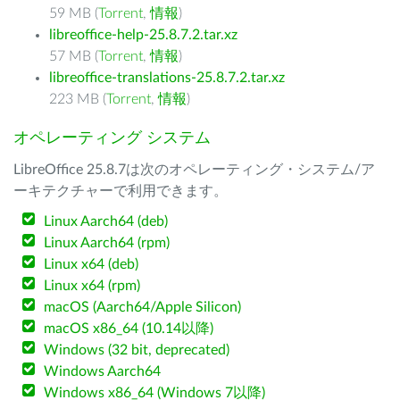
59 MB (
Torrent
,
情報
)
libreoffice-help-25.8.7.2.tar.xz
57 MB (
Torrent
,
情報
)
libreoffice-translations-25.8.7.2.tar.xz
223 MB (
Torrent
,
情報
)
オペレーティング システム
LibreOffice 25.8.7は次のオペレーティング・システム/ア
ーキテクチャーで利用できます。
Linux Aarch64 (deb)
Linux Aarch64 (rpm)
Linux x64 (deb)
Linux x64 (rpm)
macOS (Aarch64/Apple Silicon)
macOS x86_64 (10.14以降)
Windows (32 bit, deprecated)
Windows Aarch64
Windows x86_64 (Windows 7以降)