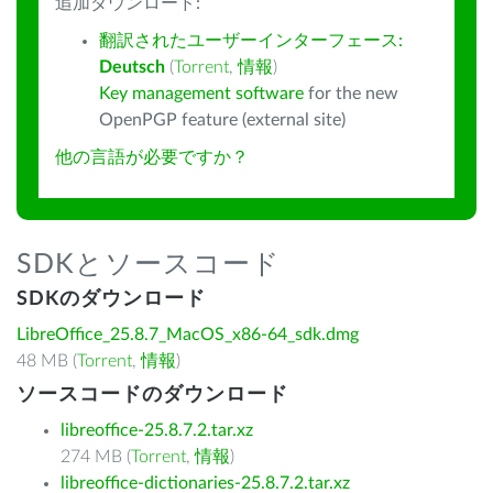
追加ダウンロード:
翻訳されたユーザーインターフェース:
Deutsch
(
Torrent
,
情報
)
Key management software
for the new
OpenPGP feature (external site)
他の言語が必要ですか？
SDKとソースコード
SDKのダウンロード
LibreOffice_25.8.7_MacOS_x86-64_sdk.dmg
48 MB (
Torrent
,
情報
)
ソースコードのダウンロード
libreoffice-25.8.7.2.tar.xz
274 MB (
Torrent
,
情報
)
libreoffice-dictionaries-25.8.7.2.tar.xz