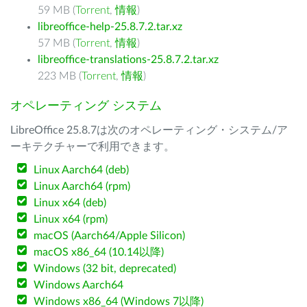
59 MB (
Torrent
,
情報
)
libreoffice-help-25.8.7.2.tar.xz
57 MB (
Torrent
,
情報
)
libreoffice-translations-25.8.7.2.tar.xz
223 MB (
Torrent
,
情報
)
オペレーティング システム
LibreOffice 25.8.7は次のオペレーティング・システム/ア
ーキテクチャーで利用できます。
Linux Aarch64 (deb)
Linux Aarch64 (rpm)
Linux x64 (deb)
Linux x64 (rpm)
macOS (Aarch64/Apple Silicon)
macOS x86_64 (10.14以降)
Windows (32 bit, deprecated)
Windows Aarch64
Windows x86_64 (Windows 7以降)