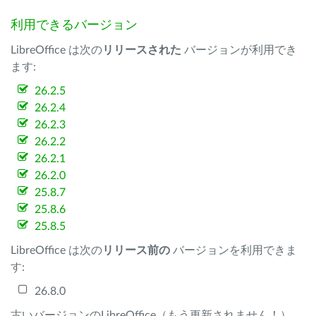
利用できるバージョン
LibreOffice は次の
リリースされた
バージョンが利用でき
ます:
26.2.5
26.2.4
26.2.3
26.2.2
26.2.1
26.2.0
25.8.7
25.8.6
25.8.5
LibreOffice は次の
リリース前の
バージョンを利用できま
す:
26.8.0
古いバージョンのLibreOffice（もう更新されません！）