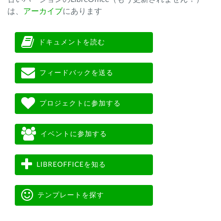
は、
アーカイブ
にあります
ドキュメントを読む
フィードバックを送る
プロジェクトに参加する
イベントに参加する
LIBREOFFICEを知る
テンプレートを探す