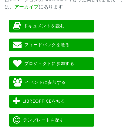
は、
アーカイブ
にあります
ドキュメントを読む
フィードバックを送る
プロジェクトに参加する
イベントに参加する
LIBREOFFICEを知る
テンプレートを探す