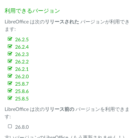
利用できるバージョン
LibreOffice は次の
リリースされた
バージョンが利用でき
ます:
26.2.5
26.2.4
26.2.3
26.2.2
26.2.1
26.2.0
25.8.7
25.8.6
25.8.5
LibreOffice は次の
リリース前の
バージョンを利用できま
す:
26.8.0
古いバージョンのLibreOffice（もう更新されません！）