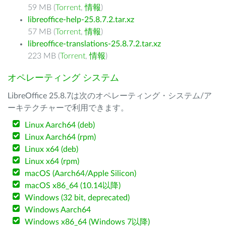
59 MB (
Torrent
,
情報
)
libreoffice-help-25.8.7.2.tar.xz
57 MB (
Torrent
,
情報
)
libreoffice-translations-25.8.7.2.tar.xz
223 MB (
Torrent
,
情報
)
オペレーティング システム
LibreOffice 25.8.7は次のオペレーティング・システム/ア
ーキテクチャーで利用できます。
Linux Aarch64 (deb)
Linux Aarch64 (rpm)
Linux x64 (deb)
Linux x64 (rpm)
macOS (Aarch64/Apple Silicon)
macOS x86_64 (10.14以降)
Windows (32 bit, deprecated)
Windows Aarch64
Windows x86_64 (Windows 7以降)