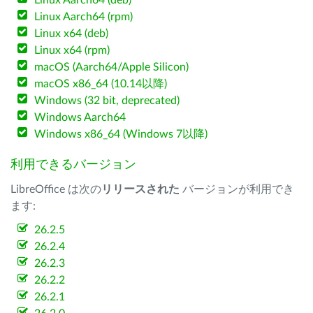
Linux Aarch64 (deb)
Linux Aarch64 (rpm)
Linux x64 (deb)
Linux x64 (rpm)
macOS (Aarch64/Apple Silicon)
macOS x86_64 (10.14以降)
Windows (32 bit, deprecated)
Windows Aarch64
Windows x86_64 (Windows 7以降)
利用できるバージョン
LibreOffice は次の
リリースされた
バージョンが利用でき
ます:
26.2.5
26.2.4
26.2.3
26.2.2
26.2.1