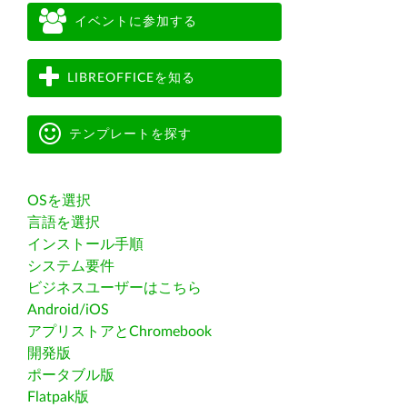
イベントに参加する
LIBREOFFICEを知る
テンプレートを探す
OSを選択
言語を選択
インストール手順
システム要件
ビジネスユーザーはこちら
Android/iOS
アプリストアとChromebook
開発版
ポータブル版
Flatpak版