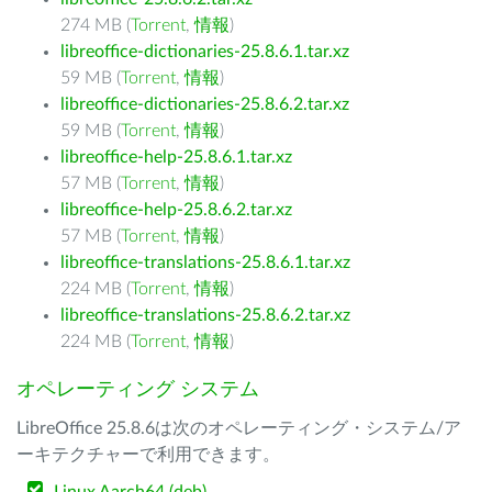
274 MB (
Torrent
,
情報
)
libreoffice-dictionaries-25.8.6.1.tar.xz
59 MB (
Torrent
,
情報
)
libreoffice-dictionaries-25.8.6.2.tar.xz
59 MB (
Torrent
,
情報
)
libreoffice-help-25.8.6.1.tar.xz
57 MB (
Torrent
,
情報
)
libreoffice-help-25.8.6.2.tar.xz
57 MB (
Torrent
,
情報
)
libreoffice-translations-25.8.6.1.tar.xz
224 MB (
Torrent
,
情報
)
libreoffice-translations-25.8.6.2.tar.xz
224 MB (
Torrent
,
情報
)
オペレーティング システム
LibreOffice 25.8.6は次のオペレーティング・システム/ア
ーキテクチャーで利用できます。