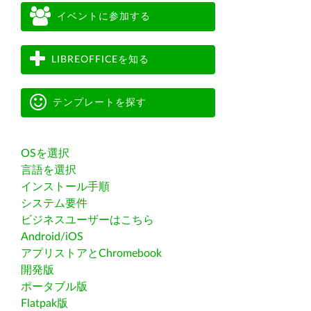
イベントに参加する
LIBREOFFICEを知る
テンプレートを探す
OSを選択
言語を選択
インストール手順
システム要件
ビジネスユーザーはこちら
Android/iOS
アプリストアとChromebook
開発版
ポータブル版
Flatpak版