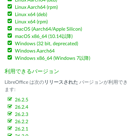
Linux Aarch64 (deb)
Linux Aarch64 (rpm)
Linux x64 (deb)
Linux x64 (rpm)
macOS (Aarch64/Apple Silicon)
macOS x86_64 (10.14以降)
Windows (32 bit, deprecated)
Windows Aarch64
Windows x86_64 (Windows 7以降)
利用できるバージョン
LibreOffice は次の
リリースされた
バージョンが利用でき
ます:
26.2.5
26.2.4
26.2.3
26.2.2
26.2.1