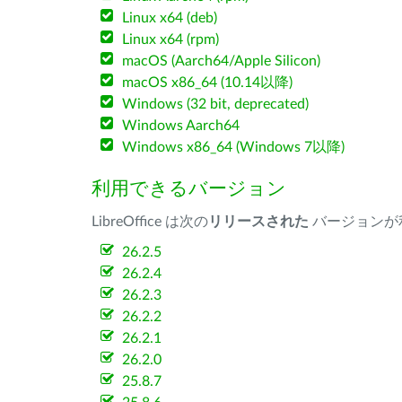
Linux x64 (deb)
Linux x64 (rpm)
macOS (Aarch64/Apple Silicon)
macOS x86_64 (10.14以降)
Windows (32 bit, deprecated)
Windows Aarch64
Windows x86_64 (Windows 7以降)
利用できるバージョン
LibreOffice は次の
リリースされた
バージョンが
26.2.5
26.2.4
26.2.3
26.2.2
26.2.1
26.2.0
25.8.7