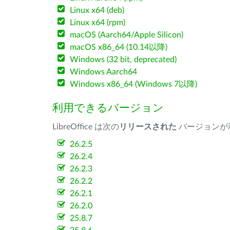
Linux x64 (deb)
Linux x64 (rpm)
macOS (Aarch64/Apple Silicon)
macOS x86_64 (10.14以降)
Windows (32 bit, deprecated)
Windows Aarch64
Windows x86_64 (Windows 7以降)
利用できるバージョン
LibreOffice は次の
リリースされた
バージョンが
26.2.5
26.2.4
26.2.3
26.2.2
26.2.1
26.2.0
25.8.7