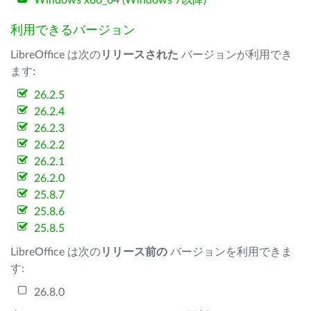
Windows x86_64 (Windows 7以降)
利用できるバージョン
LibreOffice は次の
リリースされた
バージョンが利用でき
ます:
26.2.5
26.2.4
26.2.3
26.2.2
26.2.1
26.2.0
25.8.7
25.8.6
25.8.5
LibreOffice は次の
リリース前の
バージョンを利用できま
す:
26.8.0