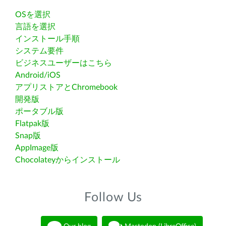
OSを選択
言語を選択
インストール手順
システム要件
ビジネスユーザーはこちら
Android/iOS
アプリストアとChromebook
開発版
ポータブル版
Flatpak版
Snap版
AppImage版
Chocolateyからインストール
Follow Us