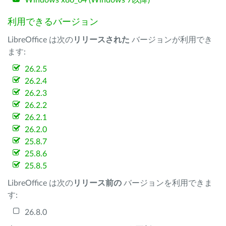
Windows x86_64 (Windows 7以降)
利用できるバージョン
LibreOffice は次の
リリースされた
バージョンが利用でき
ます:
26.2.5
26.2.4
26.2.3
26.2.2
26.2.1
26.2.0
25.8.7
25.8.6
25.8.5
LibreOffice は次の
リリース前の
バージョンを利用できま
す:
26.8.0