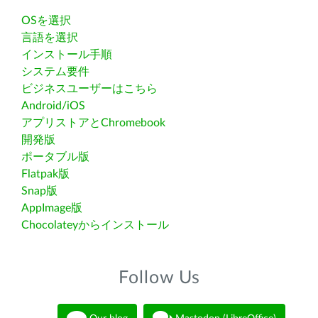
OSを選択
言語を選択
インストール手順
システム要件
ビジネスユーザーはこちら
Android/iOS
アプリストアとChromebook
開発版
ポータブル版
Flatpak版
Snap版
AppImage版
Chocolateyからインストール
Follow Us