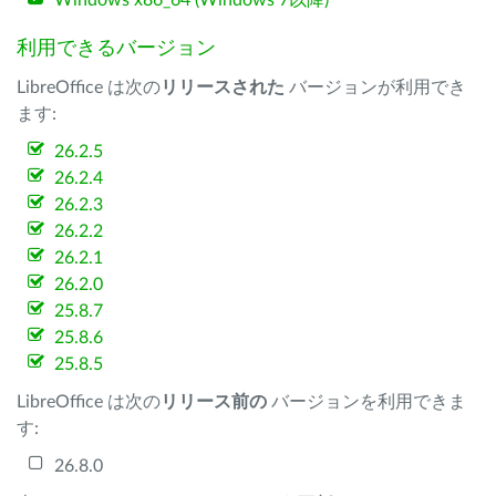
Windows x86_64 (Windows 7以降)
利用できるバージョン
LibreOffice は次の
リリースされた
バージョンが利用でき
ます:
26.2.5
26.2.4
26.2.3
26.2.2
26.2.1
26.2.0
25.8.7
25.8.6
25.8.5
LibreOffice は次の
リリース前の
バージョンを利用できま
す:
26.8.0