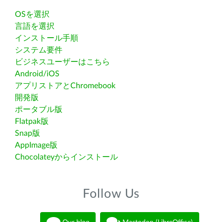
OSを選択
言語を選択
インストール手順
システム要件
ビジネスユーザーはこちら
Android/iOS
アプリストアとChromebook
開発版
ポータブル版
Flatpak版
Snap版
AppImage版
Chocolateyからインストール
Follow Us