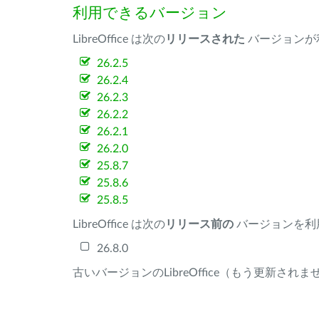
利用できるバージョン
LibreOffice は次の
リリースされた
バージョンが
26.2.5
26.2.4
26.2.3
26.2.2
26.2.1
26.2.0
25.8.7
25.8.6
25.8.5
LibreOffice は次の
リリース前の
バージョンを利
26.8.0
古いバージョンのLibreOffice（もう更新され