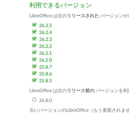
利用できるバージョン
LibreOffice は次の
リリースされた
バージョンが
26.2.5
26.2.4
26.2.3
26.2.2
26.2.1
26.2.0
25.8.7
25.8.6
25.8.5
LibreOffice は次の
リリース前の
バージョンを利
26.8.0
古いバージョンのLibreOffice（もう更新され