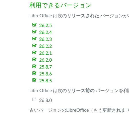
利用できるバージョン
LibreOffice は次の
リリースされた
バージョンが
26.2.5
26.2.4
26.2.3
26.2.2
26.2.1
26.2.0
25.8.7
25.8.6
25.8.5
LibreOffice は次の
リリース前の
バージョンを利
26.8.0
古いバージョンのLibreOffice（もう更新され