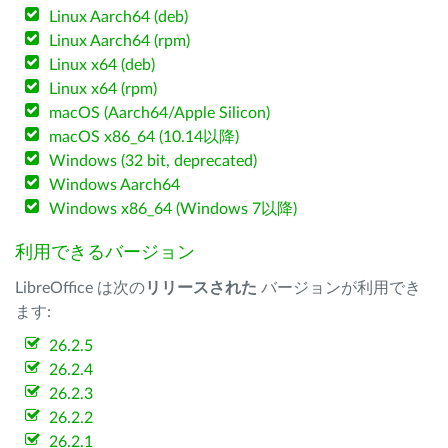
Linux Aarch64 (deb)
Linux Aarch64 (rpm)
Linux x64 (deb)
Linux x64 (rpm)
macOS (Aarch64/Apple Silicon)
macOS x86_64 (10.14以降)
Windows (32 bit, deprecated)
Windows Aarch64
Windows x86_64 (Windows 7以降)
利用できるバージョン
LibreOffice は次の
リリースされた
バージョンが利用でき
ます:
26.2.5
26.2.4
26.2.3
26.2.2
26.2.1