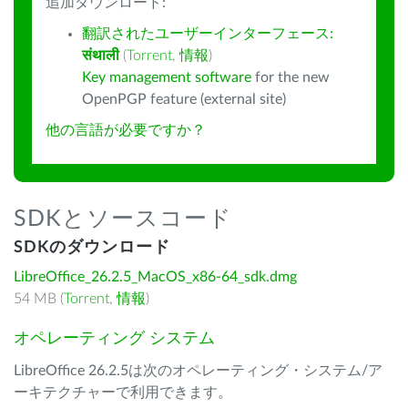
追加ダウンロード:
翻訳されたユーザーインターフェース:
संथाली
(
Torrent
,
情報
)
Key management software
for the new
OpenPGP feature (external site)
他の言語が必要ですか？
SDKとソースコード
SDKのダウンロード
LibreOffice_26.2.5_MacOS_x86-64_sdk.dmg
54 MB (
Torrent
,
情報
)
オペレーティング システム
LibreOffice 26.2.5は次のオペレーティング・システム/ア
ーキテクチャーで利用できます。