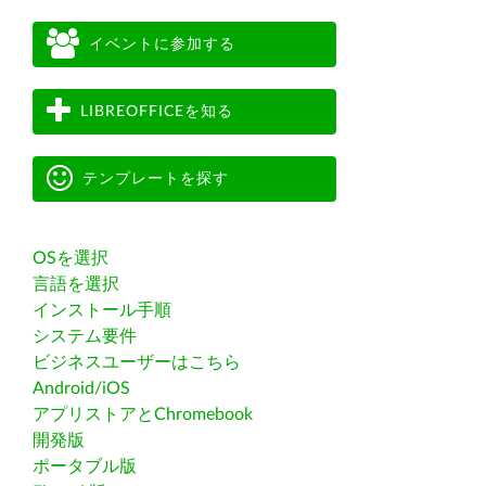
イベントに参加する
LIBREOFFICEを知る
テンプレートを探す
OSを選択
言語を選択
インストール手順
システム要件
ビジネスユーザーはこちら
Android/iOS
アプリストアとChromebook
開発版
ポータブル版