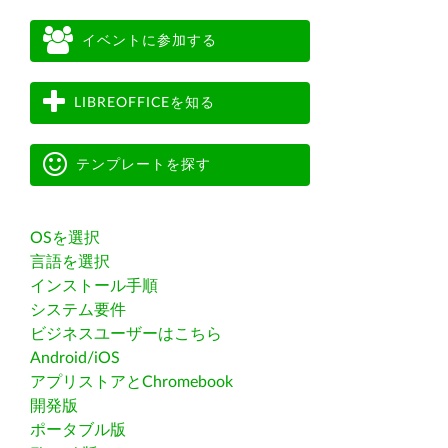
イベントに参加する
LIBREOFFICEを知る
テンプレートを探す
OSを選択
言語を選択
インストール手順
システム要件
ビジネスユーザーはこちら
Android/iOS
アプリストアとChromebook
開発版
ポータブル版