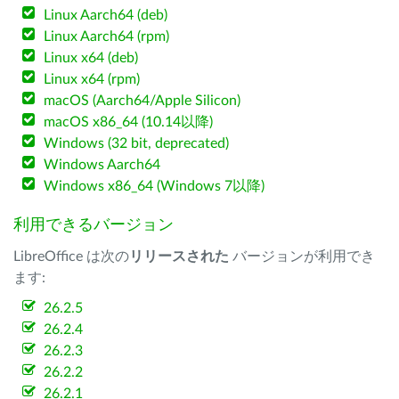
Linux Aarch64 (deb)
Linux Aarch64 (rpm)
Linux x64 (deb)
Linux x64 (rpm)
macOS (Aarch64/Apple Silicon)
macOS x86_64 (10.14以降)
Windows (32 bit, deprecated)
Windows Aarch64
Windows x86_64 (Windows 7以降)
利用できるバージョン
LibreOffice は次の
リリースされた
バージョンが利用でき
ます:
26.2.5
26.2.4
26.2.3
26.2.2
26.2.1