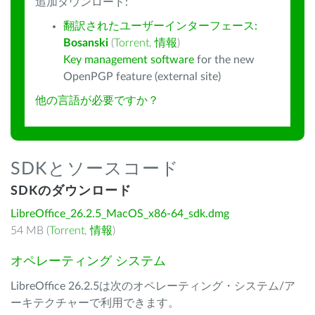
追加ダウンロード:
翻訳されたユーザーインターフェース:
Bosanski
(
Torrent
,
情報
)
Key management software
for the new
OpenPGP feature (external site)
他の言語が必要ですか？
SDKとソースコード
SDKのダウンロード
LibreOffice_26.2.5_MacOS_x86-64_sdk.dmg
54 MB (
Torrent
,
情報
)
オペレーティング システム
LibreOffice 26.2.5は次のオペレーティング・システム/ア
ーキテクチャーで利用できます。