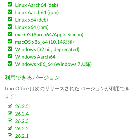
Linux Aarch64 (deb)
Linux Aarch64 (rpm)
Linux x64 (deb)
Linux x64 (rpm)
macOS (Aarch64/Apple Silicon)
macOS x86_64 (10.14以降)
Windows (32 bit, deprecated)
Windows Aarch64
Windows x86_64 (Windows 7以降)
利用できるバージョン
LibreOffice は次の
リリースされた
バージョンが利用でき
ます:
26.2.5
26.2.4
26.2.3
26.2.2
26.2.1