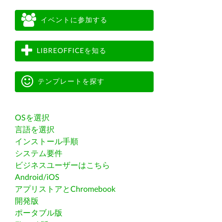
イベントに参加する
LIBREOFFICEを知る
テンプレートを探す
OSを選択
言語を選択
インストール手順
システム要件
ビジネスユーザーはこちら
Android/iOS
アプリストアとChromebook
開発版
ポータブル版