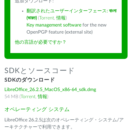
追加ダウンロード:
翻訳されたユーザーインターフェース:
বাংলা
(ভারত)
(
Torrent
,
情報
)
Key management software
for the new
OpenPGP feature (external site)
他の言語が必要ですか？
SDKとソースコード
SDKのダウンロード
LibreOffice_26.2.5_MacOS_x86-64_sdk.dmg
54 MB (
Torrent
,
情報
)
オペレーティング システム
LibreOffice 26.2.5は次のオペレーティング・システム/ア
ーキテクチャーで利用できます。