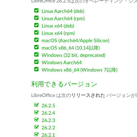
LibreOffice 26.2.5は次のオペレーティ
Linux Aarch64 (deb)
Linux Aarch64 (rpm)
Linux x64 (deb)
Linux x64 (rpm)
macOS (Aarch64/Apple Silicon)
macOS x86_64 (10.14以降)
Windows (32 bit, deprecated)
Windows Aarch64
Windows x86_64 (Windows 7以降)
利用できるバージョン
LibreOffice は次の
リリースされた
バージョンが
26.2.5
26.2.4
26.2.3
26.2.2
26.2.1