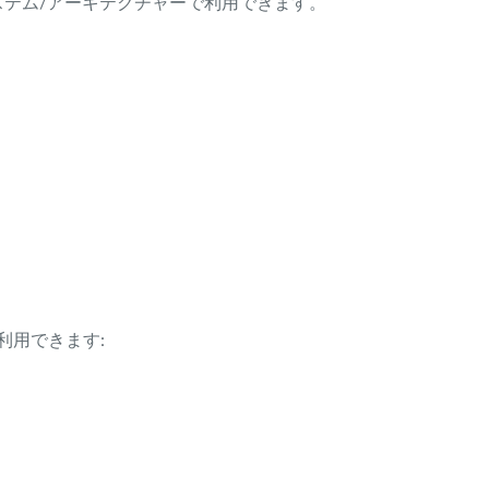
ング・システム/アーキテクチャーで利用できます。
利用できます: