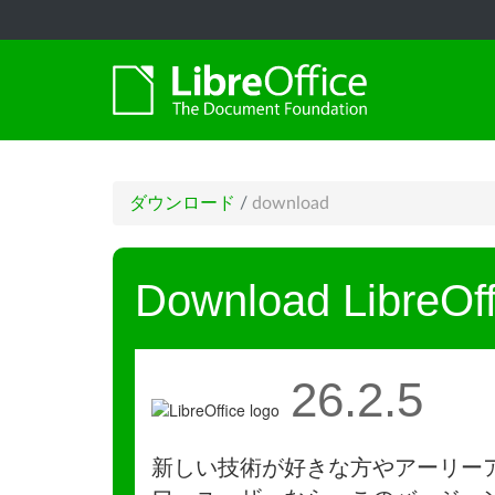
ダウンロード
/
download
Download LibreOff
26.2.5
新しい技術が好きな方やアーリー