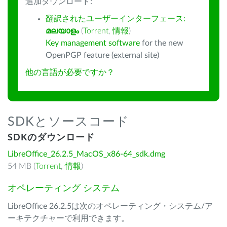
追加ダウンロード:
翻訳されたユーザーインターフェース:
മലയാളം
(
Torrent
,
情報
)
Key management software
for the new
OpenPGP feature (external site)
他の言語が必要ですか？
SDKとソースコード
SDKのダウンロード
LibreOffice_26.2.5_MacOS_x86-64_sdk.dmg
54 MB (
Torrent
,
情報
)
オペレーティング システム
LibreOffice 26.2.5は次のオペレーティング・システム/ア
ーキテクチャーで利用できます。