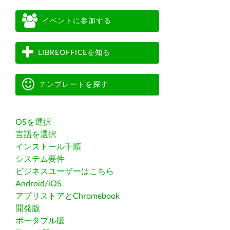
イベントに参加する
LIBREOFFICEを知る
テンプレートを探す
OSを選択
言語を選択
インストール手順
システム要件
ビジネスユーザーはこちら
Android/iOS
アプリストアとChromebook
開発版
ポータブル版