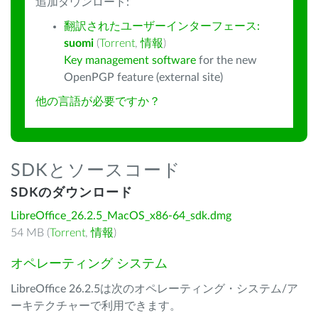
追加ダウンロード:
翻訳されたユーザーインターフェース:
suomi
(
Torrent
,
情報
)
Key management software
for the new
OpenPGP feature (external site)
他の言語が必要ですか？
SDKとソースコード
SDKのダウンロード
LibreOffice_26.2.5_MacOS_x86-64_sdk.dmg
54 MB (
Torrent
,
情報
)
オペレーティング システム
LibreOffice 26.2.5は次のオペレーティング・システム/ア
ーキテクチャーで利用できます。