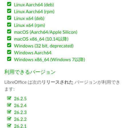
Linux Aarch64 (deb)
Linux Aarch64 (rpm)
Linux x64 (deb)
Linux x64 (rpm)
macOS (Aarch64/Apple Silicon)
macOS x86_64 (10.14以降)
Windows (32 bit, deprecated)
Windows Aarch64
Windows x86_64 (Windows 7以降)
利用できるバージョン
LibreOffice は次の
リリースされた
バージョンが利用でき
ます:
26.2.5
26.2.4
26.2.3
26.2.2
26.2.1