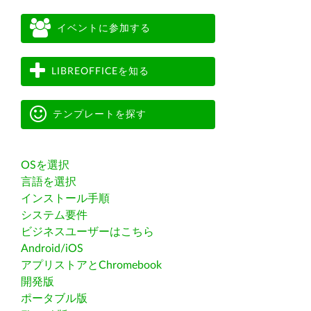
イベントに参加する
LIBREOFFICEを知る
テンプレートを探す
OSを選択
言語を選択
インストール手順
システム要件
ビジネスユーザーはこちら
Android/iOS
アプリストアとChromebook
開発版
ポータブル版