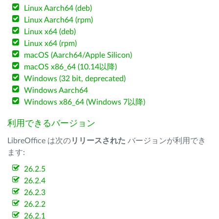
Linux Aarch64 (deb)
Linux Aarch64 (rpm)
Linux x64 (deb)
Linux x64 (rpm)
macOS (Aarch64/Apple Silicon)
macOS x86_64 (10.14以降)
Windows (32 bit, deprecated)
Windows Aarch64
Windows x86_64 (Windows 7以降)
利用できるバージョン
LibreOffice は次の
リリースされた
バージョンが利用でき
ます:
26.2.5
26.2.4
26.2.3
26.2.2
26.2.1