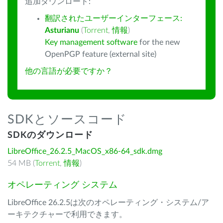
追加ダウンロード:
翻訳されたユーザーインターフェース:
Asturianu
(
Torrent
,
情報
)
Key management software
for the new
OpenPGP feature (external site)
他の言語が必要ですか？
SDKとソースコード
SDKのダウンロード
LibreOffice_26.2.5_MacOS_x86-64_sdk.dmg
54 MB (
Torrent
,
情報
)
オペレーティング システム
LibreOffice 26.2.5は次のオペレーティング・システム/ア
ーキテクチャーで利用できます。