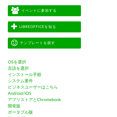
イベントに参加する
LIBREOFFICEを知る
テンプレートを探す
OSを選択
言語を選択
インストール手順
システム要件
ビジネスユーザーはこちら
Android/iOS
アプリストアとChromebook
開発版
ポータブル版