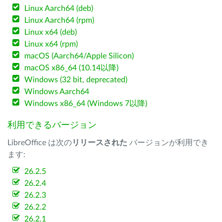
Linux Aarch64 (deb)
Linux Aarch64 (rpm)
Linux x64 (deb)
Linux x64 (rpm)
macOS (Aarch64/Apple Silicon)
macOS x86_64 (10.14以降)
Windows (32 bit, deprecated)
Windows Aarch64
Windows x86_64 (Windows 7以降)
利用できるバージョン
LibreOffice は次の
リリースされた
バージョンが利用でき
ます:
26.2.5
26.2.4
26.2.3
26.2.2
26.2.1