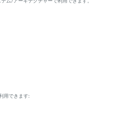
ング・システム/アーキテクチャーで利用できます。
利用できます: