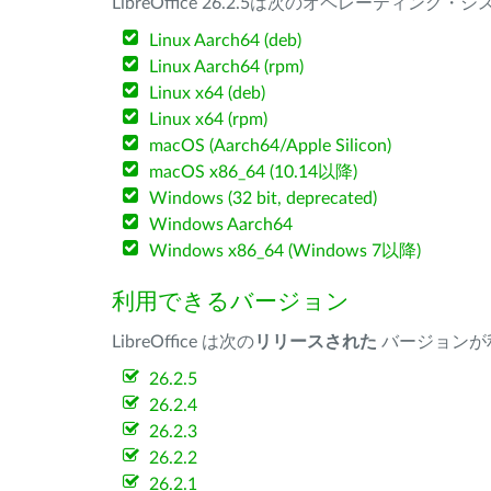
LibreOffice 26.2.5は次のオペレーティ
Linux Aarch64 (deb)
Linux Aarch64 (rpm)
Linux x64 (deb)
Linux x64 (rpm)
macOS (Aarch64/Apple Silicon)
macOS x86_64 (10.14以降)
Windows (32 bit, deprecated)
Windows Aarch64
Windows x86_64 (Windows 7以降)
利用できるバージョン
LibreOffice は次の
リリースされた
バージョンが
26.2.5
26.2.4
26.2.3
26.2.2
26.2.1