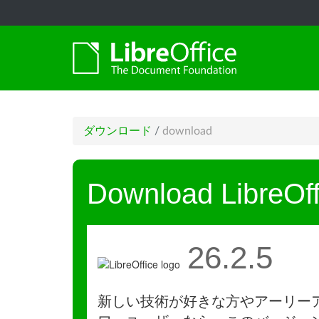
ダウンロード
/
download
Download LibreOff
26.2.5
新しい技術が好きな方やアーリー