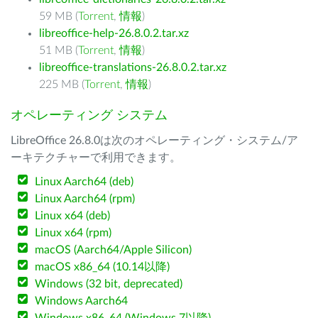
59 MB (
Torrent
,
情報
)
libreoffice-help-26.8.0.2.tar.xz
51 MB (
Torrent
,
情報
)
libreoffice-translations-26.8.0.2.tar.xz
225 MB (
Torrent
,
情報
)
オペレーティング システム
LibreOffice 26.8.0は次のオペレーティング・システム/ア
ーキテクチャーで利用できます。
Linux Aarch64 (deb)
Linux Aarch64 (rpm)
Linux x64 (deb)
Linux x64 (rpm)
macOS (Aarch64/Apple Silicon)
macOS x86_64 (10.14以降)
Windows (32 bit, deprecated)
Windows Aarch64