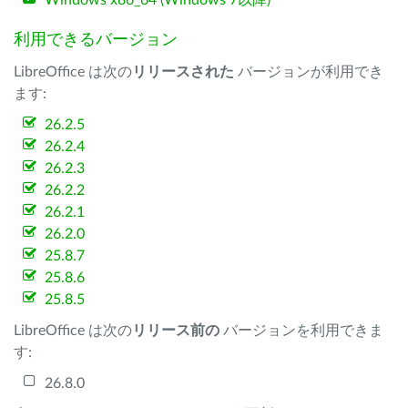
Windows x86_64 (Windows 7以降)
利用できるバージョン
LibreOffice は次の
リリースされた
バージョンが利用でき
ます:
26.2.5
26.2.4
26.2.3
26.2.2
26.2.1
26.2.0
25.8.7
25.8.6
25.8.5
LibreOffice は次の
リリース前の
バージョンを利用できま
す:
26.8.0