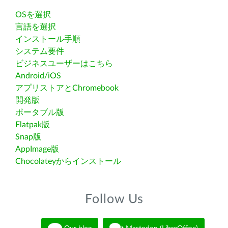
OSを選択
言語を選択
インストール手順
システム要件
ビジネスユーザーはこちら
Android/iOS
アプリストアとChromebook
開発版
ポータブル版
Flatpak版
Snap版
AppImage版
Chocolateyからインストール
Follow Us