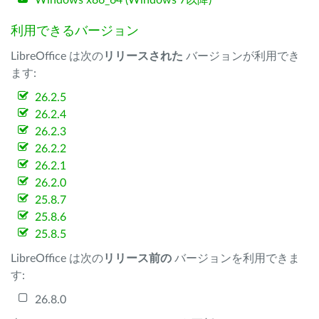
Windows x86_64 (Windows 7以降)
利用できるバージョン
LibreOffice は次の
リリースされた
バージョンが利用でき
ます:
26.2.5
26.2.4
26.2.3
26.2.2
26.2.1
26.2.0
25.8.7
25.8.6
25.8.5
LibreOffice は次の
リリース前の
バージョンを利用できま
す:
26.8.0