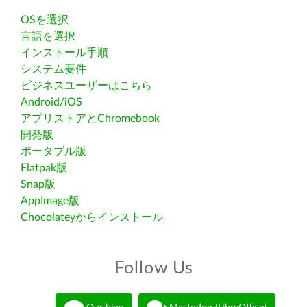
OSを選択
言語を選択
インストール手順
システム要件
ビジネスユーザーはこちら
Android/iOS
アプリストアとChromebook
開発版
ポータブル版
Flatpak版
Snap版
AppImage版
Chocolateyからインストール
Follow Us