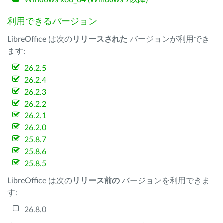
Windows x86_64 (Windows 7以降)
利用できるバージョン
LibreOffice は次の
リリースされた
バージョンが利用でき
ます:
26.2.5
26.2.4
26.2.3
26.2.2
26.2.1
26.2.0
25.8.7
25.8.6
25.8.5
LibreOffice は次の
リリース前の
バージョンを利用できま
す:
26.8.0