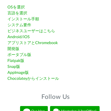
OSを選択
言語を選択
インストール手順
システム要件
ビジネスユーザーはこちら
Android/iOS
アプリストアとChromebook
開発版
ポータブル版
Flatpak版
Snap版
AppImage版
Chocolateyからインストール
Follow Us