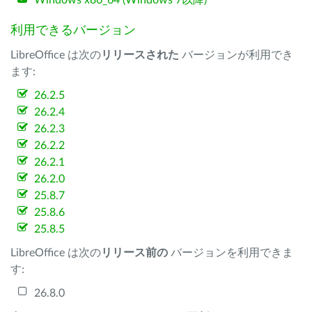
Windows x86_64 (Windows 7以降)
利用できるバージョン
LibreOffice は次の
リリースされた
バージョンが利用でき
ます:
26.2.5
26.2.4
26.2.3
26.2.2
26.2.1
26.2.0
25.8.7
25.8.6
25.8.5
LibreOffice は次の
リリース前の
バージョンを利用できま
す:
26.8.0