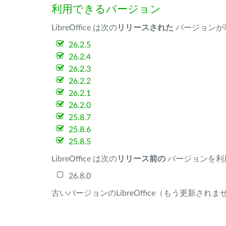
利用できるバージョン
LibreOffice は次の
リリースされた
バージョンが
26.2.5
26.2.4
26.2.3
26.2.2
26.2.1
26.2.0
25.8.7
25.8.6
25.8.5
LibreOffice は次の
リリース前の
バージョンを利
26.8.0
古いバージョンのLibreOffice（もう更新され