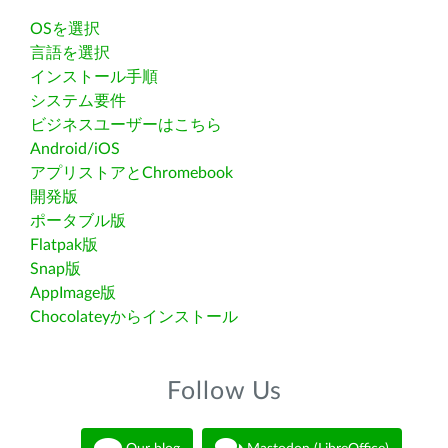
OSを選択
言語を選択
インストール手順
システム要件
ビジネスユーザーはこちら
Android/iOS
アプリストアとChromebook
開発版
ポータブル版
Flatpak版
Snap版
AppImage版
Chocolateyからインストール
Follow Us