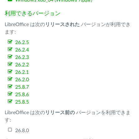
Windows x86_64 (Windows 7以降)
利用できるバージョン
LibreOffice は次の
リリースされた
バージョンが利用でき
ます:
26.2.5
26.2.4
26.2.3
26.2.2
26.2.1
26.2.0
25.8.7
25.8.6
25.8.5
LibreOffice は次の
リリース前の
バージョンを利用できま
す:
26.8.0