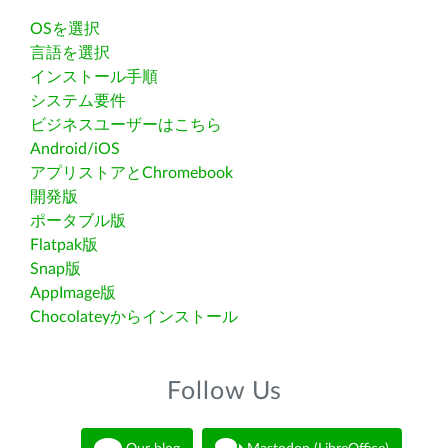
OSを選択
言語を選択
インストール手順
システム要件
ビジネスユーザーはこちら
Android/iOS
アプリストアとChromebook
開発版
ポータブル版
Flatpak版
Snap版
AppImage版
Chocolateyからインストール
Follow Us