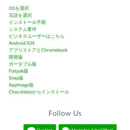
OSを選択
言語を選択
インストール手順
システム要件
ビジネスユーザーはこちら
Android/iOS
アプリストアとChromebook
開発版
ポータブル版
Flatpak版
Snap版
AppImage版
Chocolateyからインストール
Follow Us