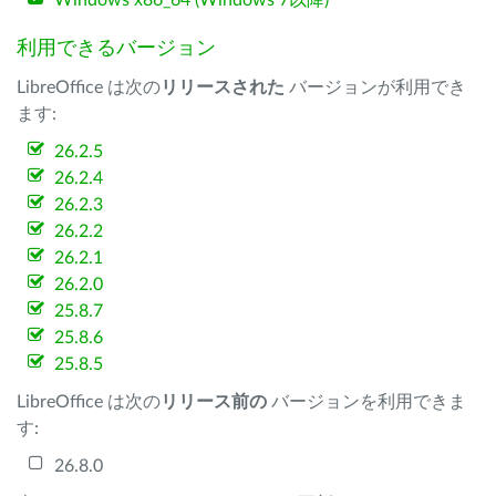
Windows x86_64 (Windows 7以降)
利用できるバージョン
LibreOffice は次の
リリースされた
バージョンが利用でき
ます:
26.2.5
26.2.4
26.2.3
26.2.2
26.2.1
26.2.0
25.8.7
25.8.6
25.8.5
LibreOffice は次の
リリース前の
バージョンを利用できま
す:
26.8.0