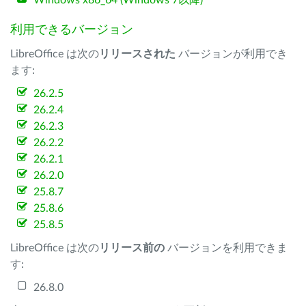
Windows x86_64 (Windows 7以降)
利用できるバージョン
LibreOffice は次の
リリースされた
バージョンが利用でき
ます:
26.2.5
26.2.4
26.2.3
26.2.2
26.2.1
26.2.0
25.8.7
25.8.6
25.8.5
LibreOffice は次の
リリース前の
バージョンを利用できま
す:
26.8.0