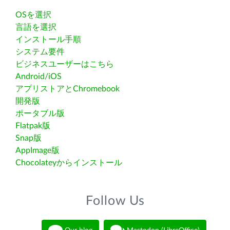
OSを選択
言語を選択
インストール手順
システム要件
ビジネスユーザーはこちら
Android/iOS
アプリストアとChromebook
開発版
ポータブル版
Flatpak版
Snap版
AppImage版
Chocolateyからインストール
Follow Us