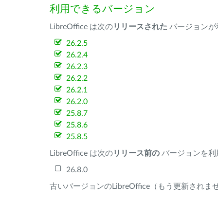
利用できるバージョン
LibreOffice は次の
リリースされた
バージョンが
26.2.5
26.2.4
26.2.3
26.2.2
26.2.1
26.2.0
25.8.7
25.8.6
25.8.5
LibreOffice は次の
リリース前の
バージョンを利
26.8.0
古いバージョンのLibreOffice（もう更新され