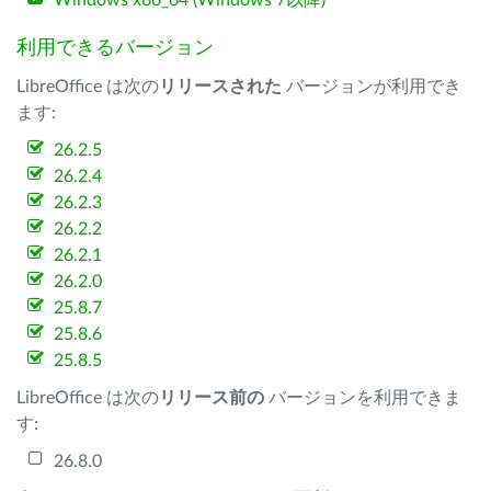
Windows x86_64 (Windows 7以降)
利用できるバージョン
LibreOffice は次の
リリースされた
バージョンが利用でき
ます:
26.2.5
26.2.4
26.2.3
26.2.2
26.2.1
26.2.0
25.8.7
25.8.6
25.8.5
LibreOffice は次の
リリース前の
バージョンを利用できま
す:
26.8.0