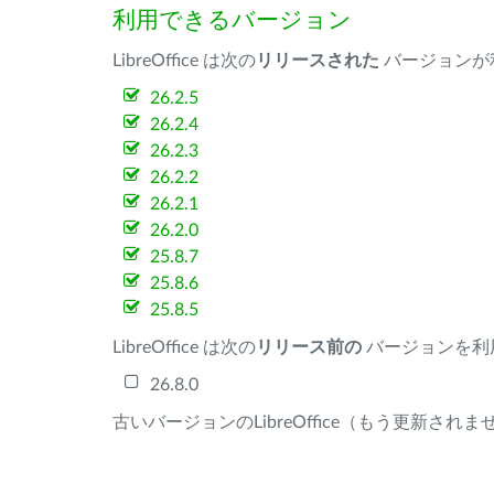
利用できるバージョン
LibreOffice は次の
リリースされた
バージョンが
26.2.5
26.2.4
26.2.3
26.2.2
26.2.1
26.2.0
25.8.7
25.8.6
25.8.5
LibreOffice は次の
リリース前の
バージョンを利
26.8.0
古いバージョンのLibreOffice（もう更新され