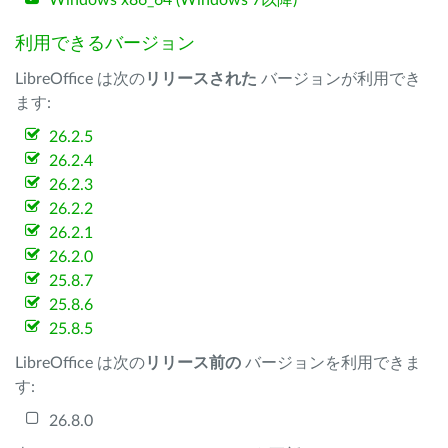
Windows x86_64 (Windows 7以降)
利用できるバージョン
LibreOffice は次の
リリースされた
バージョンが利用でき
ます:
26.2.5
26.2.4
26.2.3
26.2.2
26.2.1
26.2.0
25.8.7
25.8.6
25.8.5
LibreOffice は次の
リリース前の
バージョンを利用できま
す:
26.8.0