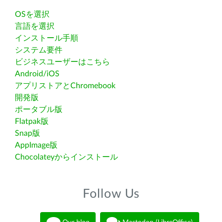
OSを選択
言語を選択
インストール手順
システム要件
ビジネスユーザーはこちら
Android/iOS
アプリストアとChromebook
開発版
ポータブル版
Flatpak版
Snap版
AppImage版
Chocolateyからインストール
Follow Us