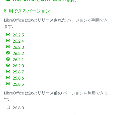
Windows x86_64 (Windows 7以降)
利用できるバージョン
LibreOffice は次の
リリースされた
バージョンが利用でき
ます:
26.2.5
26.2.4
26.2.3
26.2.2
26.2.1
26.2.0
25.8.7
25.8.6
25.8.5
LibreOffice は次の
リリース前の
バージョンを利用できま
す:
26.8.0