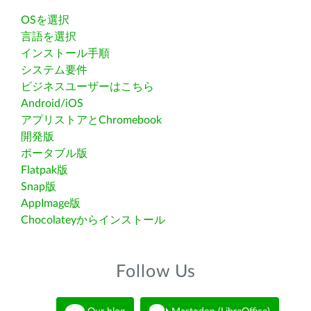
OSを選択
言語を選択
インストール手順
システム要件
ビジネスユーザーはこちら
Android/iOS
アプリストアとChromebook
開発版
ポータブル版
Flatpak版
Snap版
AppImage版
Chocolateyからインストール
Follow Us