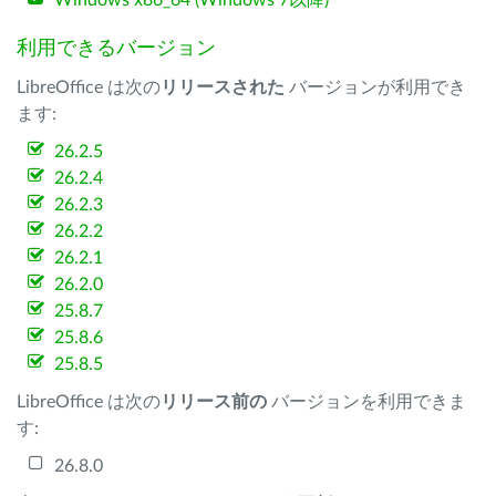
Windows x86_64 (Windows 7以降)
利用できるバージョン
LibreOffice は次の
リリースされた
バージョンが利用でき
ます:
26.2.5
26.2.4
26.2.3
26.2.2
26.2.1
26.2.0
25.8.7
25.8.6
25.8.5
LibreOffice は次の
リリース前の
バージョンを利用できま
す:
26.8.0