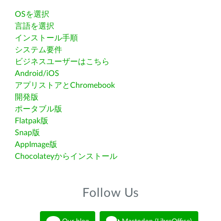
OSを選択
言語を選択
インストール手順
システム要件
ビジネスユーザーはこちら
Android/iOS
アプリストアとChromebook
開発版
ポータブル版
Flatpak版
Snap版
AppImage版
Chocolateyからインストール
Follow Us