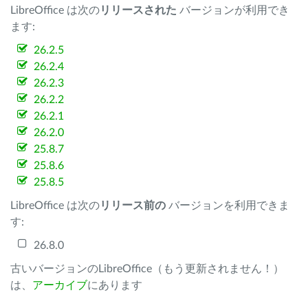
LibreOffice は次の
リリースされた
バージョンが利用でき
ます:
26.2.5
26.2.4
26.2.3
26.2.2
26.2.1
26.2.0
25.8.7
25.8.6
25.8.5
LibreOffice は次の
リリース前の
バージョンを利用できま
す:
26.8.0
古いバージョンのLibreOffice（もう更新されません！）
は、
アーカイブ
にあります