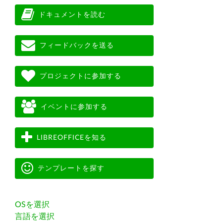
ドキュメントを読む
フィードバックを送る
プロジェクトに参加する
イベントに参加する
LIBREOFFICEを知る
テンプレートを探す
OSを選択
言語を選択