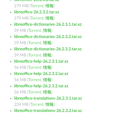
279 MB (
Torrent
,
情報
)
libreoffice-26.2.3.2.tar.xz
279 MB (
Torrent
,
情報
)
libreoffice-dictionaries-26.2.3.1.tar.xz
59 MB (
Torrent
,
情報
)
libreoffice-dictionaries-26.2.3.2.tar.xz
59 MB (
Torrent
,
情報
)
libreoffice-dictionaries-26.2.3.2.tar.xz
59 MB (
Torrent
,
情報
)
libreoffice-help-26.2.3.1.tar.xz
56 MB (
Torrent
,
情報
)
libreoffice-help-26.2.3.2.tar.xz
56 MB (
Torrent
,
情報
)
libreoffice-help-26.2.3.2.tar.xz
56 MB (
Torrent
,
情報
)
libreoffice-translations-26.2.3.1.tar.xz
224 MB (
Torrent
,
情報
)
libreoffice-translations-26.2.3.2.tar.xz