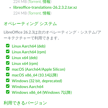
224 MB (
Torrent
,
情報
)
libreoffice-translations-26.2.3.2.tar.xz
224 MB (
Torrent
,
情報
)
オペレーティング システム
LibreOffice 26.2.3は次のオペレーティング・システム/ア
ーキテクチャーで利用できます。
Linux Aarch64 (deb)
Linux Aarch64 (rpm)
Linux x64 (deb)
Linux x64 (rpm)
macOS (Aarch64/Apple Silicon)
macOS x86_64 (10.14以降)
Windows (32 bit, deprecated)
Windows Aarch64
Windows x86_64 (Windows 7以降)
利用できるバージョン