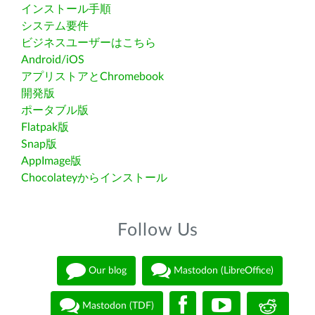
インストール手順
システム要件
ビジネスユーザーはこちら
Android/iOS
アプリストアとChromebook
開発版
ポータブル版
Flatpak版
Snap版
AppImage版
Chocolateyからインストール
Follow Us
Our blog
Mastodon (LibreOffice)
Mastodon (TDF)