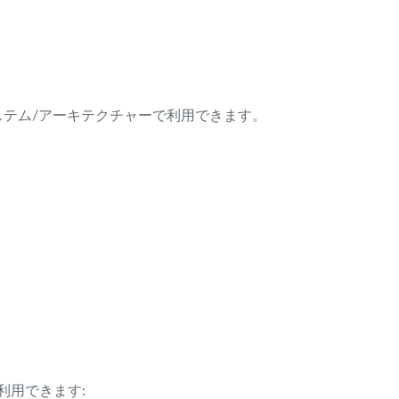
ング・システム/アーキテクチャーで利用できます。
利用できます: