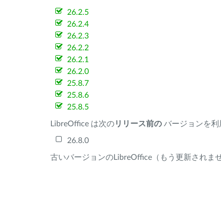
26.2.5
26.2.4
26.2.3
26.2.2
26.2.1
26.2.0
25.8.7
25.8.6
25.8.5
LibreOffice は次の
リリース前の
バージョンを利
26.8.0
古いバージョンのLibreOffice（もう更新され