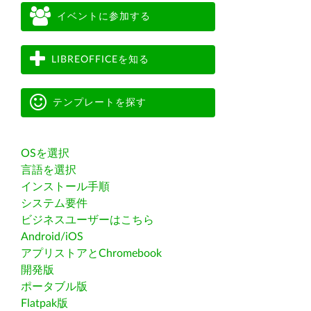
イベントに参加する
LIBREOFFICEを知る
テンプレートを探す
OSを選択
言語を選択
インストール手順
システム要件
ビジネスユーザーはこちら
Android/iOS
アプリストアとChromebook
開発版
ポータブル版
Flatpak版