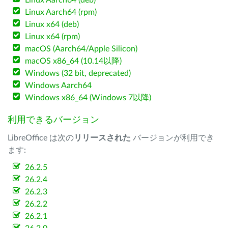
Linux Aarch64 (deb)
Linux Aarch64 (rpm)
Linux x64 (deb)
Linux x64 (rpm)
macOS (Aarch64/Apple Silicon)
macOS x86_64 (10.14以降)
Windows (32 bit, deprecated)
Windows Aarch64
Windows x86_64 (Windows 7以降)
利用できるバージョン
LibreOffice は次の
リリースされた
バージョンが利用でき
ます:
26.2.5
26.2.4
26.2.3
26.2.2
26.2.1