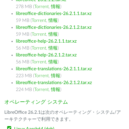
278 MB (
Torrent
,
情報
)
libreoffice-dictionaries-26.2.1.1.tar.xz
59 MB (
Torrent
,
情報
)
libreoffice-dictionaries-26.2.1.2.tar.xz
59 MB (
Torrent
,
情報
)
libreoffice-help-26.2.1.1.tar.xz
56 MB (
Torrent
,
情報
)
libreoffice-help-26.2.1.2.tar.xz
56 MB (
Torrent
,
情報
)
libreoffice-translations-26.2.1.1.tar.xz
223 MB (
Torrent
,
情報
)
libreoffice-translations-26.2.1.2.tar.xz
224 MB (
Torrent
,
情報
)
オペレーティング システム
LibreOffice 26.2.1は次のオペレーティング・システム/ア
ーキテクチャーで利用できます。