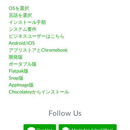
OSを選択
言語を選択
インストール手順
システム要件
ビジネスユーザーはこちら
Android/iOS
アプリストアとChromebook
開発版
ポータブル版
Flatpak版
Snap版
AppImage版
Chocolateyからインストール
Follow Us