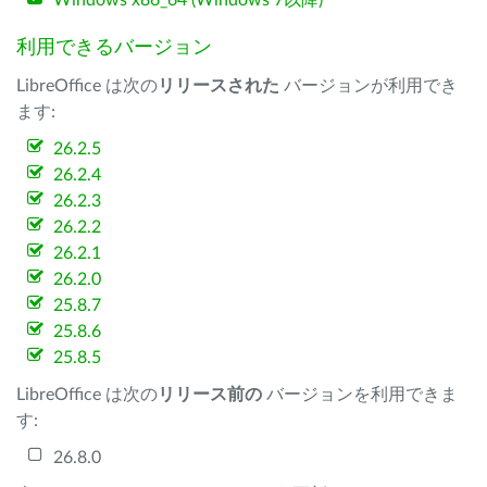
Windows x86_64 (Windows 7以降)
利用できるバージョン
LibreOffice は次の
リリースされた
バージョンが利用でき
ます:
26.2.5
26.2.4
26.2.3
26.2.2
26.2.1
26.2.0
25.8.7
25.8.6
25.8.5
LibreOffice は次の
リリース前の
バージョンを利用できま
す:
26.8.0