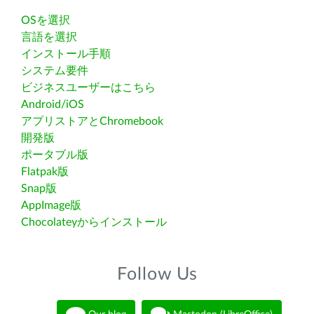
OSを選択
言語を選択
インストール手順
システム要件
ビジネスユーザーはこちら
Android/iOS
アプリストアとChromebook
開発版
ポータブル版
Flatpak版
Snap版
AppImage版
Chocolateyからインストール
Follow Us