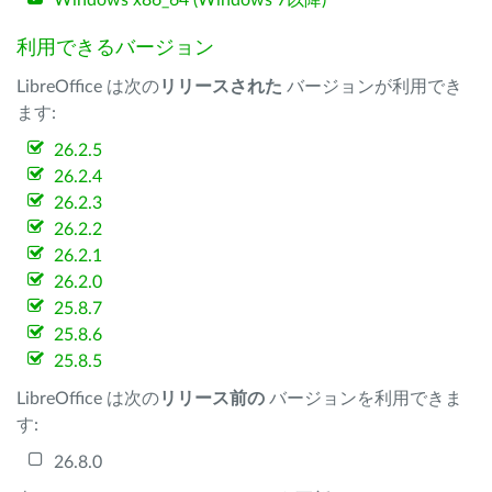
Windows x86_64 (Windows 7以降)
利用できるバージョン
LibreOffice は次の
リリースされた
バージョンが利用でき
ます:
26.2.5
26.2.4
26.2.3
26.2.2
26.2.1
26.2.0
25.8.7
25.8.6
25.8.5
LibreOffice は次の
リリース前の
バージョンを利用できま
す:
26.8.0