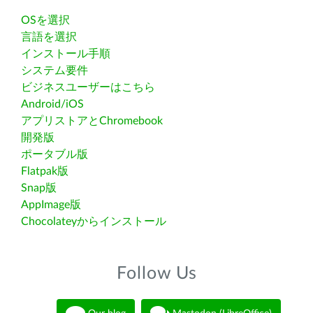
OSを選択
言語を選択
インストール手順
システム要件
ビジネスユーザーはこちら
Android/iOS
アプリストアとChromebook
開発版
ポータブル版
Flatpak版
Snap版
AppImage版
Chocolateyからインストール
Follow Us