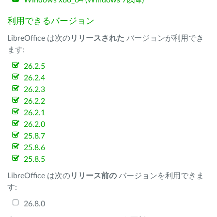
Windows x86_64 (Windows 7以降)
利用できるバージョン
LibreOffice は次の
リリースされた
バージョンが利用でき
ます:
26.2.5
26.2.4
26.2.3
26.2.2
26.2.1
26.2.0
25.8.7
25.8.6
25.8.5
LibreOffice は次の
リリース前の
バージョンを利用できま
す:
26.8.0